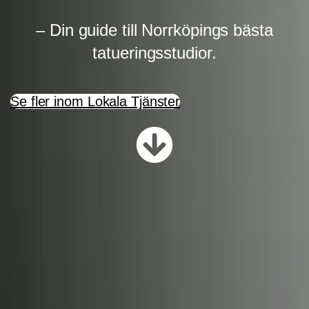
– Din guide till Norrköpings bästa
tatueringsstudior.
Se fler inom Lokala Tjänster