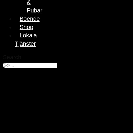
&
Pubar
Boende
Shop
Lokala
Tjänster
Search