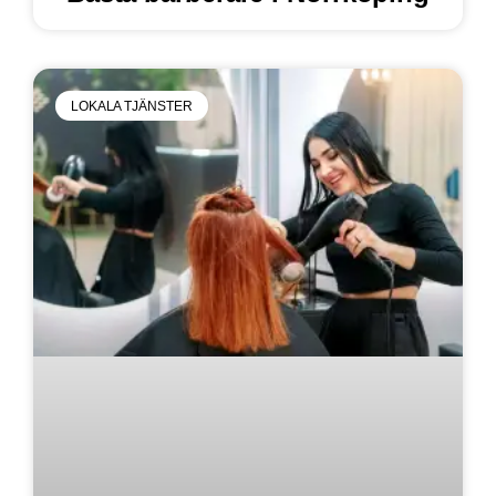
LOKALA TJÄNSTER