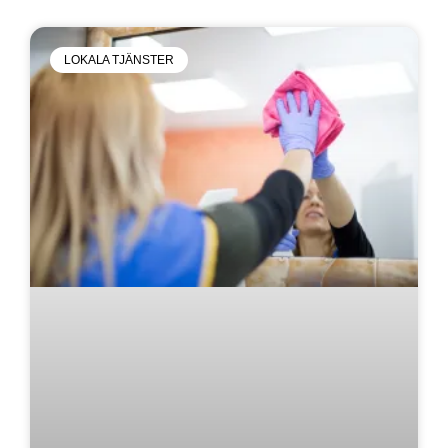
LOKALA TJÄNSTER