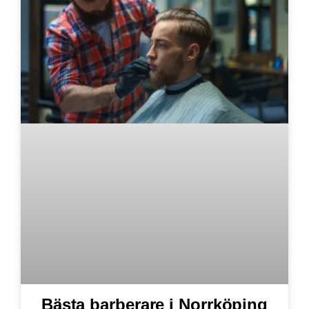
Bästa barberare i Norrköping