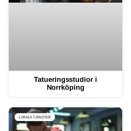
Tatueringsstudior i
Norrköping
LOKALA TJÄNSTER